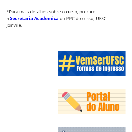
*Para mais detalhes sobre o curso, procure
a
Secretaria Acadêmica
ou PPC do curso, UFSC –
Joinville.